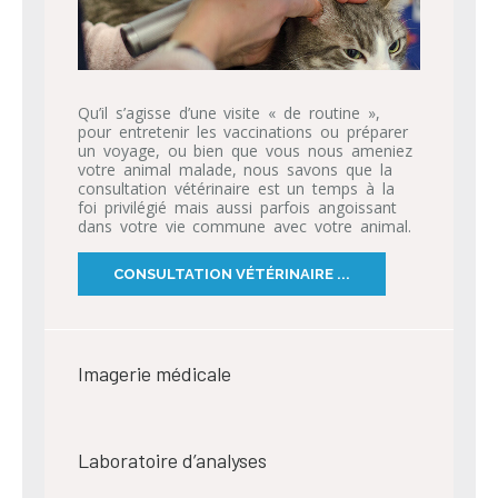
Qu’il s’agisse d’une visite « de routine »,
pour entretenir les vaccinations ou préparer
un voyage, ou bien que vous nous ameniez
votre animal malade, nous savons que la
consultation vétérinaire est un temps à la
foi privilégié mais aussi parfois angoissant
dans votre vie commune avec votre animal.
CONSULTATION VÉTÉRINAIRE ...
Imagerie médicale
Laboratoire d’analyses