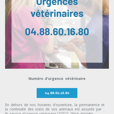
Numéro d'urgence vétérinaire
04.88.60.16.80
En dehors de nos horaires d'ouverture, la permanence et
la continuité des soins de vos animaux est assurée par
le
. Vous pouvez
service d'urgence vétérinaire (V2TU)