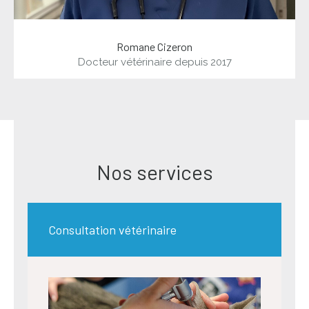
Agathe Claret
Docteur vétérinaire depuis 2022
Nos services
Consultation vétérinaire