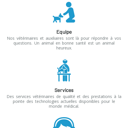
Equipe
Nos vétérinaires et auxiliaires sont là pour répondre à vos
questions. Un animal en bonne santé est un animal
heureux.
Services
Des services vétérinaires de qualité et des prestations à la
pointe des technologies actuelles disponibles pour le
monde médical.