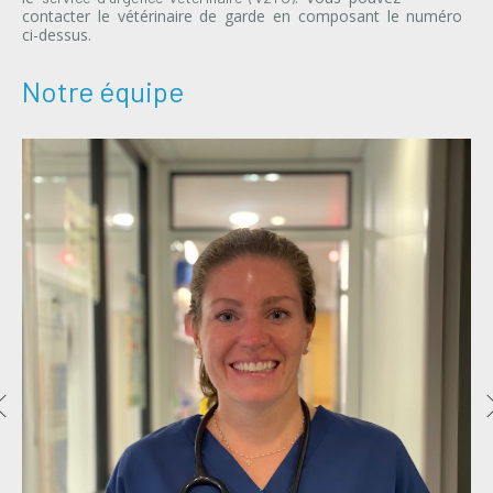
contacter le vétérinaire de garde en composant le numéro
ci-dessus.
Notre équipe