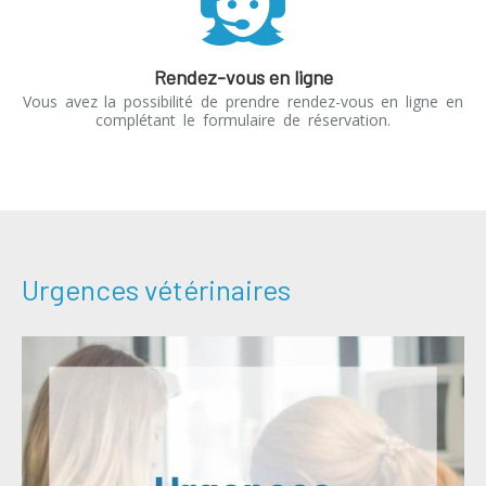
Rendez-vous en ligne
Vous avez la possibilité de prendre rendez-vous en ligne en
complétant le formulaire de réservation.
Urgences vétérinaires