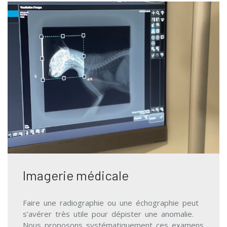
Imagerie médicale
Faire une radiographie ou une échographie peut
s’avérer très utile pour dépister une anomalie.
Nous proposons systématiquement ces examens