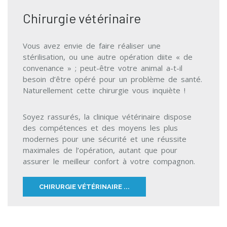
Chirurgie vétérinaire
Vous avez envie de faire réaliser une
stérilisation, ou une autre opération diite « de
convenance » ; peut-être votre animal a-t-il
besoin d’être opéré pour un problème de santé.
Naturellement cette chirurgie vous inquiète !
Soyez rassurés, la clinique vétérinaire dispose
des compétences et des moyens les plus
modernes pour une sécurité et une réussite
maximales de l’opération, autant que pour
assurer le meilleur confort à votre compagnon.
CHIRURGIE VÉTÉRINAIRE ...