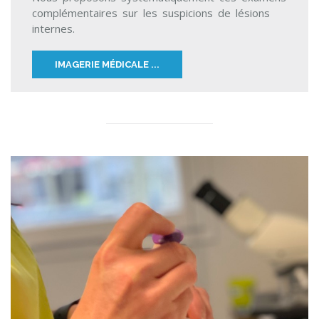
complémentaires sur les suspicions de lésions
internes.
IMAGERIE MÉDICALE ...