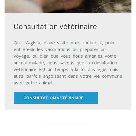
Consultation vétérinaire
Qu’il s’agisse d’une visite « de routine », pour
entretenir les vaccinations ou préparer un
voyage, ou bien que vous nous ameniez votre
animal malade, nous savons que la consultation
vétérinaire est un temps à la foi privilégié mais
aussi parfois angoissant dans votre vie commune
avec votre animal.
CONSULTATION VÉTÉRINAIRE ...