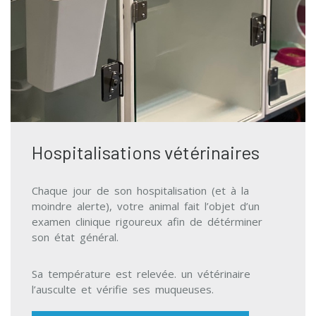
Hospitalisations vétérinaires
Chaque jour
de son hospitalisation (et à la
moindre alerte), votre animal fait l’objet d’un
e
xamen clinique rigoureux
afin de détérminer
son état général.
Sa température est relevée. un vétérinaire
l’ausculte et vérifie ses muqueuses.