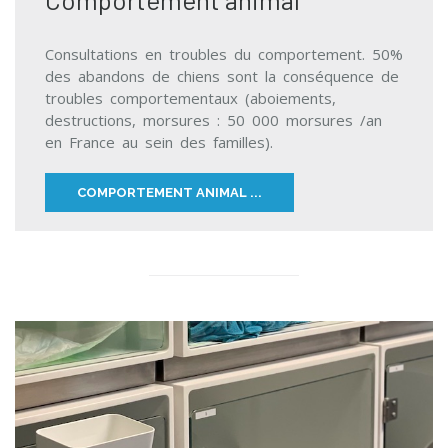
Consultations en troubles du comportement.
50%
des abandons de chiens sont la conséquence de
troubles comportementaux (aboiements,
destructions, morsures : 50 000 morsures /an
en France au sein des familles).
COMPORTEMENT ANIMAL ...