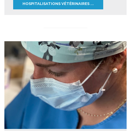
HOSPITALISATIONS VÉTÉRINAIRES ...