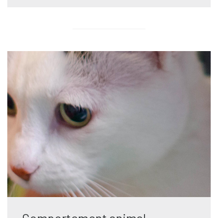
Comportement animal