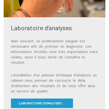
Laboratoire d’analyses
Bien souvent, un prélèvement sanguin est
nécessaire afin de préciser un diagnostic. Les
informations récoltés sont très importantes voire
vitales, aussi il nous tarde de connaître le
résultat.
L’installation d’un plateau technique d’analyses au
cabinet nous permet de raccourcir le délai
d’obtention des résultats et de vous offrir ainsi
un service de qualité.
LABORATOIRE D’ANALYSES ...