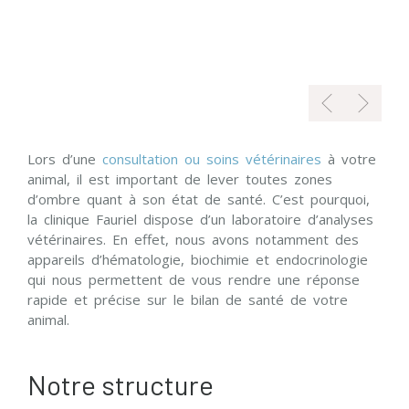
Lors d’une
consultation ou soins vétérinaires
à votre
animal, il est important de lever toutes zones
d’ombre quant à son état de santé. C’est pourquoi,
la clinique Fauriel dispose d’un laboratoire d’analyses
vétérinaires. En effet, nous avons notamment des
appareils d’hématologie, biochimie et endocrinologie
qui nous permettent de vous rendre une réponse
rapide et précise sur le bilan de santé de votre
animal.
Notre structure
Accueil
Chenil vétérinaire
Bloc opératoire vétérinaire